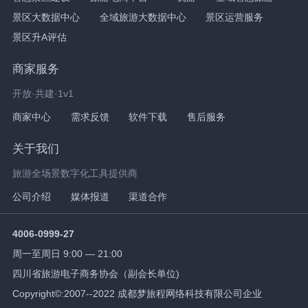
景区大数据中心
全域旅游大数据中心
景区运营服务
景区升A评估
商家服务
开放·共建·1v1
商家中心
需求反馈
软件下载
售后服务
关于我们
旅游全场景数字化工具提供商
公司介绍
媒体报道
渠道合作
4006-0999-27
周一至周日 9:00 — 21:00
四川省旅游电子商务协会（副会长单位)
Copyright©:2007--2022 成都梦旅程网络科技有限公司企业