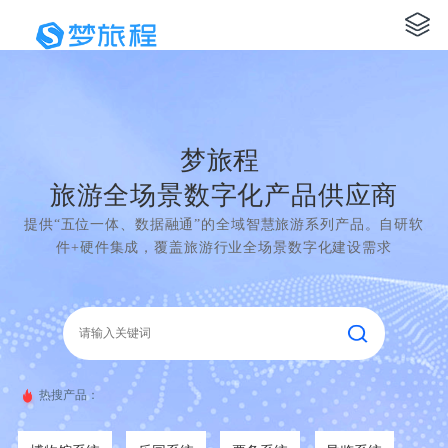
梦旅程
旅游全场景数字化产品供应商
提供“五位一体、数据融通”的全域智慧旅游系列产品。自研软
件+硬件集成，覆盖旅游行业全场景数字化建设需求
热搜产品：