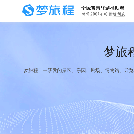
梦旅
梦旅程自主研发的景区、乐园、剧场、博物馆、导览