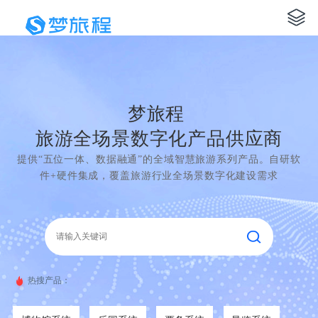
梦旅程
旅游全场景数字化产品供应商
提供“五位一体、数据融通”的全域智慧旅游系列产品。自研软
件+硬件集成，覆盖旅游行业全场景数字化建设需求
热搜产品：