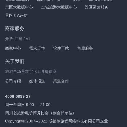
景区大数据中心
全域旅游大数据中心
景区运营服务
景区升A评估
商家服务
开放·共建·1v1
商家中心
需求反馈
软件下载
售后服务
关于我们
旅游全场景数字化工具提供商
公司介绍
媒体报道
渠道合作
4006-0999-27
周一至周日 9:00 — 21:00
四川省旅游电子商务协会（副会长单位)
Copyright©:2007--2022 成都梦旅程网络科技有限公司企业