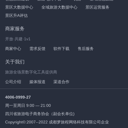
景区大数据中心
全域旅游大数据中心
景区运营服务
景区升A评估
商家服务
开放·共建·1v1
商家中心
需求反馈
软件下载
售后服务
关于我们
旅游全场景数字化工具提供商
公司介绍
媒体报道
渠道合作
4006-0999-27
周一至周日 9:00 — 21:00
四川省旅游电子商务协会（副会长单位)
Copyright©:2007--2022 成都梦旅程网络科技有限公司企业