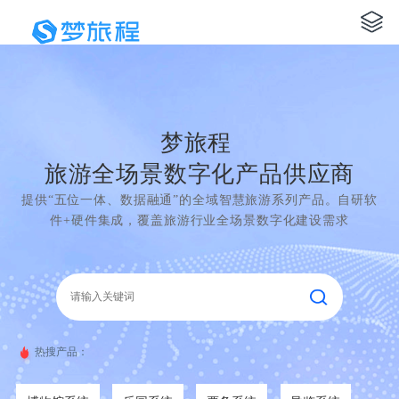
梦旅程
旅游全场景数字化产品供应商
提供“五位一体、数据融通”的全域智慧旅游系列产品。自研软
件+硬件集成，覆盖旅游行业全场景数字化建设需求
热搜产品：