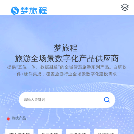
梦旅程
旅游全场景数字化产品供应商
提供“五位一体、数据融通”的全域智慧旅游系列产品。自研软
件+硬件集成，覆盖旅游行业全场景数字化建设需求
热搜产品：