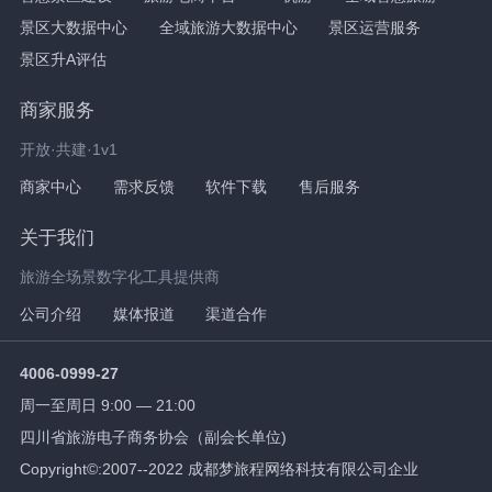
景区大数据中心
全域旅游大数据中心
景区运营服务
景区升A评估
商家服务
开放·共建·1v1
商家中心
需求反馈
软件下载
售后服务
关于我们
旅游全场景数字化工具提供商
公司介绍
媒体报道
渠道合作
4006-0999-27
周一至周日 9:00 — 21:00
四川省旅游电子商务协会（副会长单位)
Copyright©:2007--2022 成都梦旅程网络科技有限公司企业