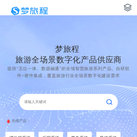
梦旅程
旅游全场景数字化产品供应商
提供“五位一体、数据融通”的全域智慧旅游系列产品。自研软
件+硬件集成，覆盖旅游行业全场景数字化建设需求
热搜产品：