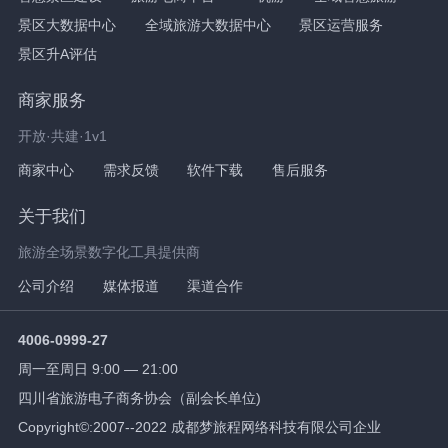
景区大数据中心
全域旅游大数据中心
景区运营服务
景区升A评估
商家服务
开放·共建·1v1
商家中心
需求反馈
软件下载
售后服务
关于我们
旅游全场景数字化工具提供商
公司介绍
媒体报道
渠道合作
4006-0999-27
周一至周日 9:00 — 21:00
四川省旅游电子商务协会（副会长单位)
Copyright©:2007--2022 成都梦旅程网络科技有限公司企业