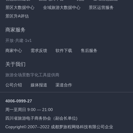
景区大数据中心
全域旅游大数据中心
景区运营服务
景区升A评估
商家服务
开放·共建·1v1
商家中心
需求反馈
软件下载
售后服务
关于我们
旅游全场景数字化工具提供商
公司介绍
媒体报道
渠道合作
4006-0999-27
周一至周日 9:00 — 21:00
四川省旅游电子商务协会（副会长单位)
Copyright©:2007--2022 成都梦旅程网络科技有限公司企业