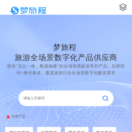
梦旅程
旅游全场景数字化产品供应商
提供“五位一体、数据融通”的全域智慧旅游系列产品。自研软
件+硬件集成，覆盖旅游行业全场景数字化建设需求
热搜产品：