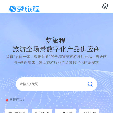
梦旅程
旅游全场景数字化产品供应商
提供“五位一体、数据融通”的全域智慧旅游系列产品。自研软
件+硬件集成，覆盖旅游行业全场景数字化建设需求
热搜产品：