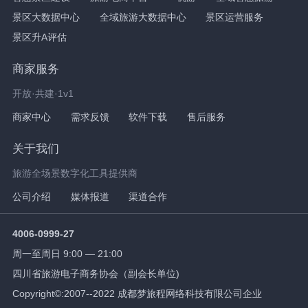
景区大数据中心
全域旅游大数据中心
景区运营服务
景区升A评估
商家服务
开放·共建·1v1
商家中心
需求反馈
软件下载
售后服务
关于我们
旅游全场景数字化工具提供商
公司介绍
媒体报道
渠道合作
4006-0999-27
周一至周日 9:00 — 21:00
四川省旅游电子商务协会（副会长单位)
Copyright©:2007--2022 成都梦旅程网络科技有限公司企业