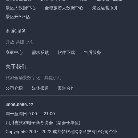
景区大数据中心
全域旅游大数据中心
景区运营服务
景区升A评估
商家服务
开放·共建·1v1
商家中心
需求反馈
软件下载
售后服务
关于我们
旅游全场景数字化工具提供商
公司介绍
媒体报道
渠道合作
4006-0999-27
周一至周日 9:00 — 21:00
四川省旅游电子商务协会（副会长单位)
Copyright©:2007--2022 成都梦旅程网络科技有限公司企业