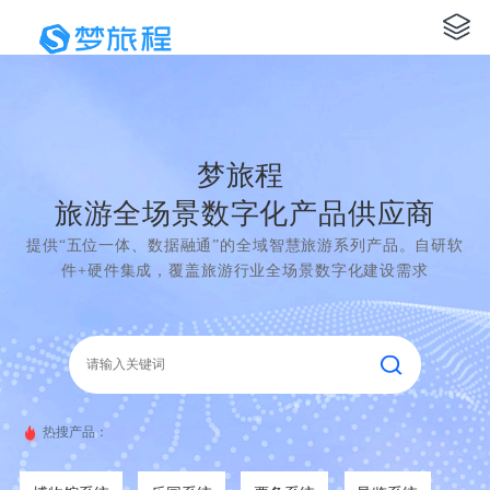
梦旅程
旅游全场景数字化产品供应商
提供“五位一体、数据融通”的全域智慧旅游系列产品。自研软
件+硬件集成，覆盖旅游行业全场景数字化建设需求
热搜产品：