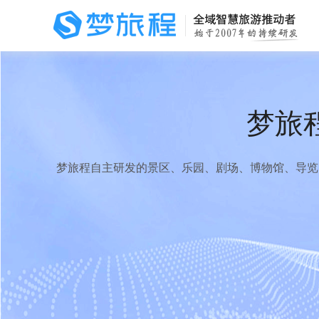
梦旅
梦旅程自主研发的景区、乐园、剧场、博物馆、导览