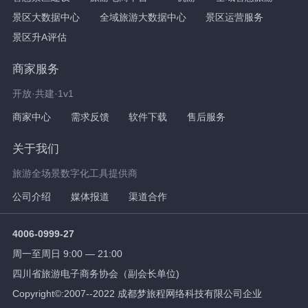
景区大数据中心
全域旅游大数据中心
景区运营服务
景区升A评估
商家服务
开放·共建·1v1
商家中心
需求反馈
软件下载
售后服务
关于我们
旅游全场景数字化工具提供商
公司介绍
媒体报道
渠道合作
4006-0999-27
周一至周日 9:00 — 21:00
四川省旅游电子商务协会（副会长单位)
Copyright©:2007--2022 成都梦旅程网络科技有限公司企业