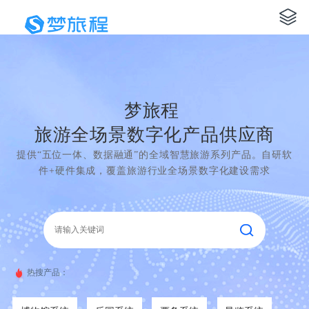
梦旅程
旅游全场景数字化产品供应商
提供“五位一体、数据融通”的全域智慧旅游系列产品。自研软
件+硬件集成，覆盖旅游行业全场景数字化建设需求
热搜产品：