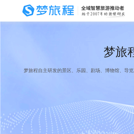
梦旅
梦旅程自主研发的景区、乐园、剧场、博物馆、导览