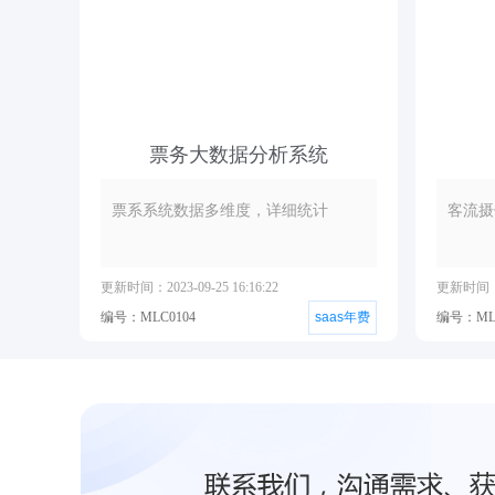
票务大数据分析系统
票系系统数据多维度，详细统计
客流摄
更新时间：2023-09-25 16:16:22
更新时间：20
编号：MLC0104
saas年费
编号：MLC