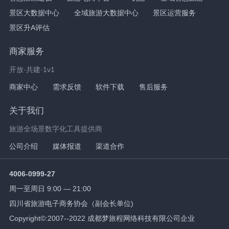
景区大数据中心
全域旅游大数据中心
景区运营服务
景区升A评估
商家服务
开放·共建·1v1
商家中心
需求反馈
软件下载
售后服务
关于我们
旅游全场景数字化工具提供商
公司介绍
媒体报道
渠道合作
4006-0999-27
周一至周日 9:00 — 21:00
四川省旅游电子商务协会（副会长单位)
Copyright©:2007--2022 成都梦旅程网络科技有限公司企业