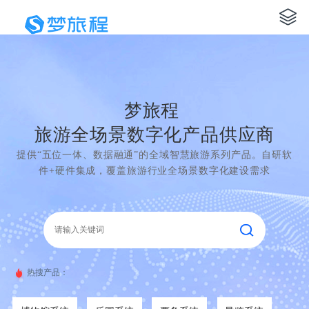
梦旅程
旅游全场景数字化产品供应商
提供“五位一体、数据融通”的全域智慧旅游系列产品。自研软
件+硬件集成，覆盖旅游行业全场景数字化建设需求
热搜产品：