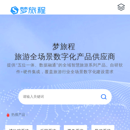
梦旅程
旅游全场景数字化产品供应商
提供“五位一体、数据融通”的全域智慧旅游系列产品。自研软
件+硬件集成，覆盖旅游行业全场景数字化建设需求
热搜产品：