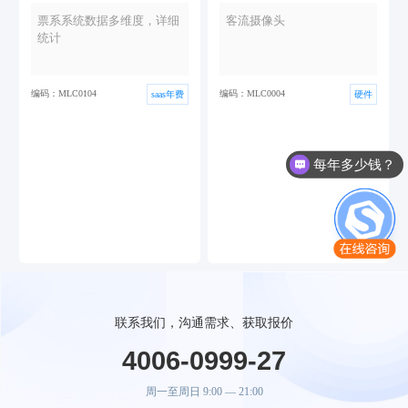
票系系统数据多维度，详细
客流摄像头
统计
编码：MLC0104
编码：MLC0004
saas年费
硬件
每年多少钱？
联系我们，沟通需求、获取报价
4006-0999-27
周一至周日 9:00 — 21:00