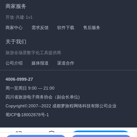
商家服务
开放·共建·1v1
商家中心
需求反馈
软件下载
售后服务
关于我们
旅游全场景数字化工具提供商
公司介绍
媒体报道
渠道合作
4006-0999-27
周一至周日 9:00 — 21:00
四川省旅游电子商务协会（副会长单位)
Copyright©:2007--2022 成都梦旅程网络科技有限公司企业
蜀ICP备18002878号-1